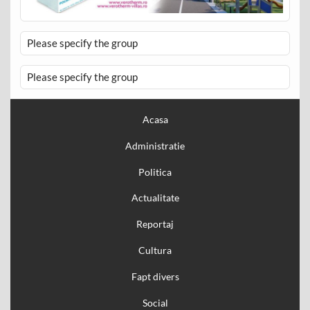
Please specify the group
Please specify the group
Acasa
Administratie
Politica
Actualitate
Reportaj
Cultura
Fapt divers
Social