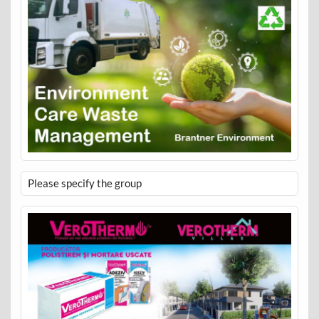
Please specify the group