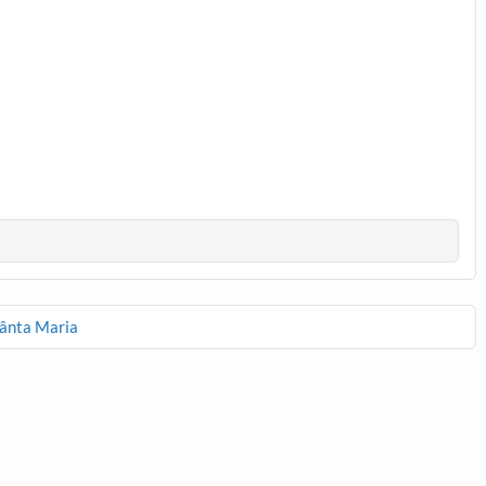
fânta Maria