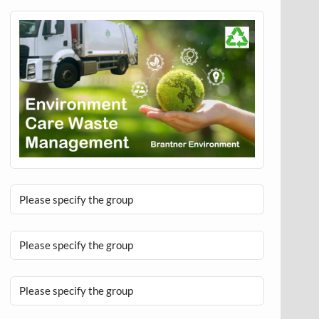
Please specify the group
Please specify the group
Please specify the group