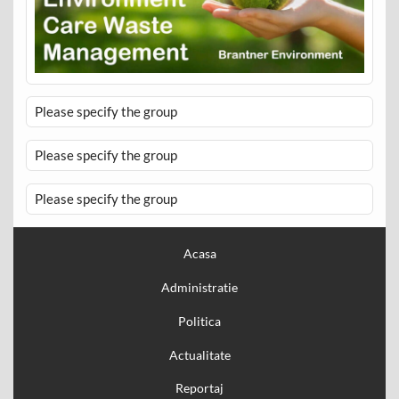
Please specify the group
Please specify the group
Please specify the group
Acasa
Administratie
Politica
Actualitate
Reportaj