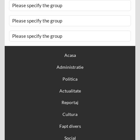
Please specify the group
Please specify the group
Please specify the group
Acasa
Administratie
Politica
Actualitate
Reportaj
Cultura
Fapt divers
Social