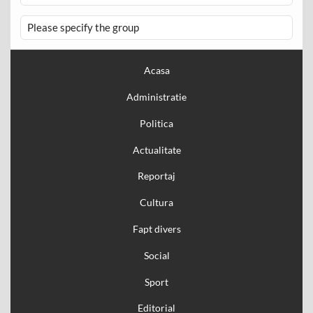
Please specify the group
Acasa
Administratie
Politica
Actualitate
Reportaj
Cultura
Fapt divers
Social
Sport
Editorial