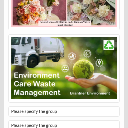
Please specify the group
Please specify the group