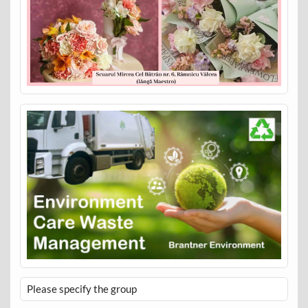
Please specify the group