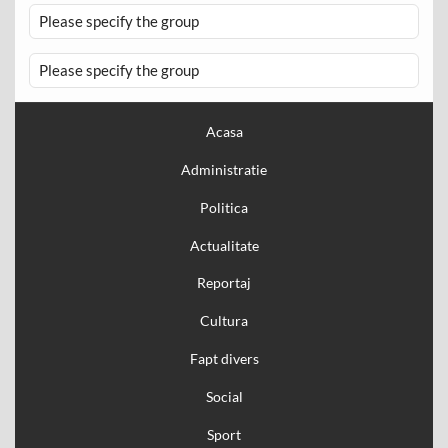
Please specify the group
Please specify the group
Acasa
Administratie
Politica
Actualitate
Reportaj
Cultura
Fapt divers
Social
Sport