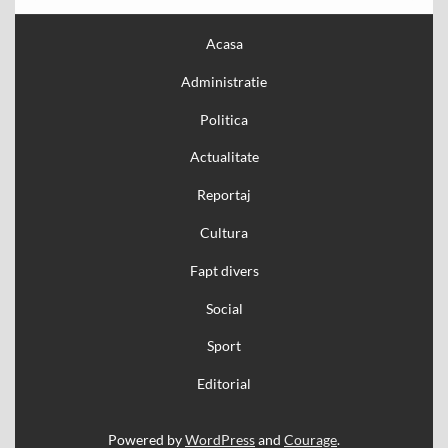
Acasa
Administratie
Politica
Actualitate
Reportaj
Cultura
Fapt divers
Social
Sport
Editorial
Powered by
WordPress
and
Courage
.