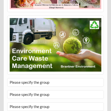
Please specify the group
Please specify the group
Please specify the group