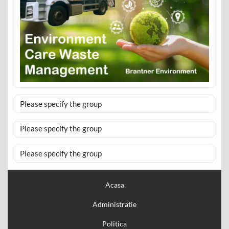
Please specify the group
Please specify the group
Please specify the group
Acasa
Administratie
Politica