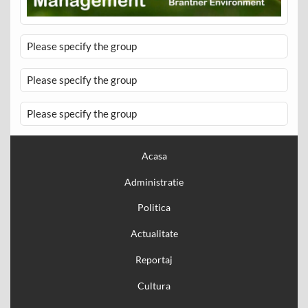
Please specify the group
Please specify the group
Please specify the group
Acasa
Administratie
Politica
Actualitate
Reportaj
Cultura