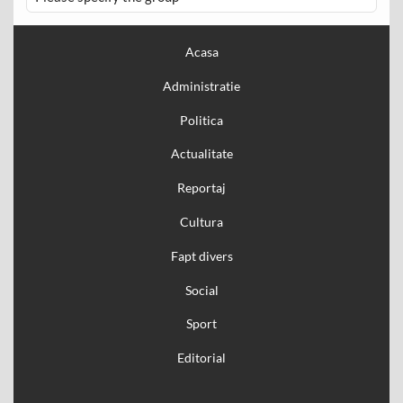
Acasa
Administratie
Politica
Actualitate
Reportaj
Cultura
Fapt divers
Social
Sport
Editorial