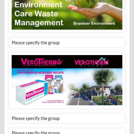
Please specify the group
Please specify the group
Please specify the group