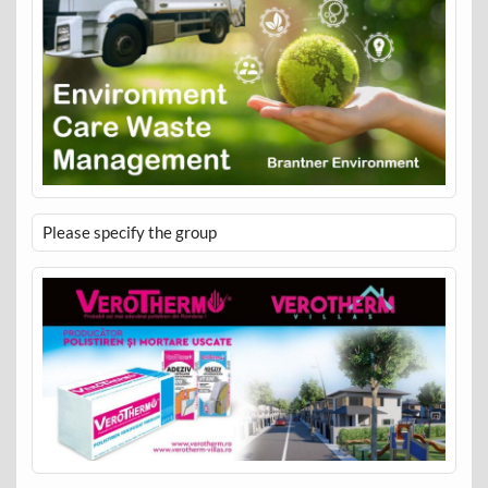
Please specify the group