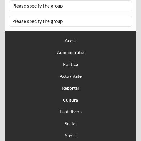
Please specify the group
Please specify the group
Acasa
Administratie
Politica
Actualitate
Reportaj
Cultura
Fapt divers
Social
Sport