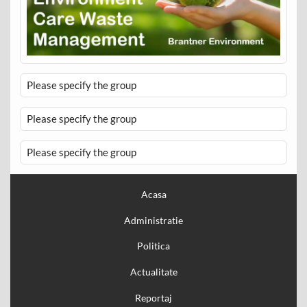
Please specify the group
Please specify the group
Please specify the group
Acasa
Administratie
Politica
Actualitate
Reportaj