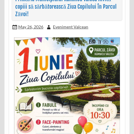
copiii să sărbătorească Ziua Copilului în Parcul
Zăvoi!
May 26, 2026
Eveniment Valcean