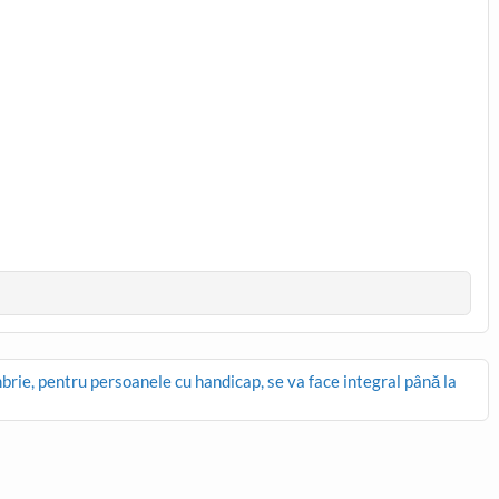
brie, pentru persoanele cu handicap, se va face integral până la