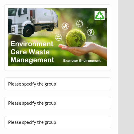
Please specify the group
Please specify the group
Please specify the group