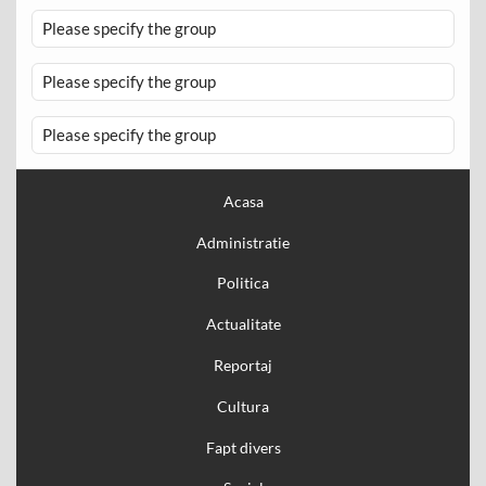
Please specify the group
Please specify the group
Please specify the group
Acasa
Administratie
Politica
Actualitate
Reportaj
Cultura
Fapt divers