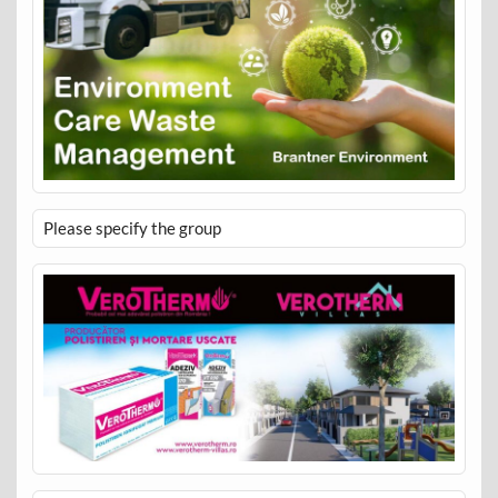
Please specify the group