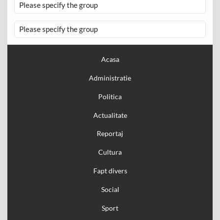
Please specify the group
Please specify the group
Acasa
Administratie
Politica
Actualitate
Reportaj
Cultura
Fapt divers
Social
Sport