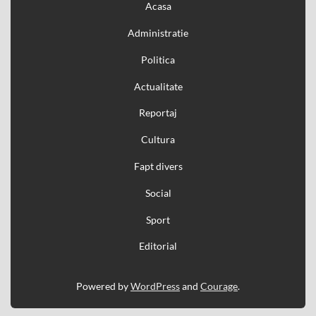
Acasa
Administratie
Politica
Actualitate
Reportaj
Cultura
Fapt divers
Social
Sport
Editorial
Powered by
WordPress
and
Courage
.