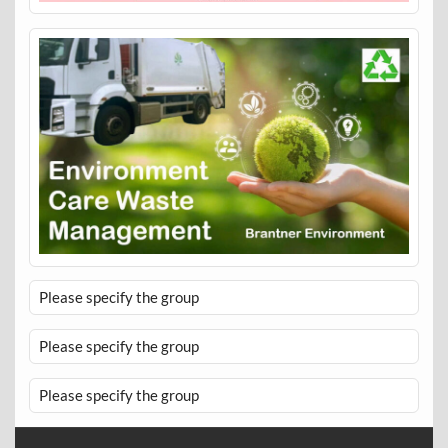
Please specify the group
Please specify the group
Please specify the group