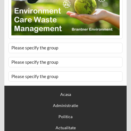
Please specify the group
Please specify the group
Please specify the group
Acasa
Administratie
Politica
Actualitate