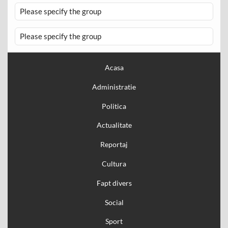
Please specify the group
Please specify the group
Acasa
Administratie
Politica
Actualitate
Reportaj
Cultura
Fapt divers
Social
Sport