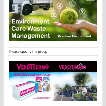
Please specify the group