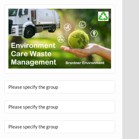
Please specify the group
Please specify the group
Please specify the group