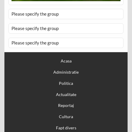
Please specify the group
Please specify the group
Please specify the group
Acasa
Administratie
Politica
Actualitate
Reportaj
Cultura
Fapt divers