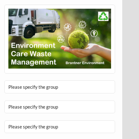
Please specify the group
Please specify the group
Please specify the group