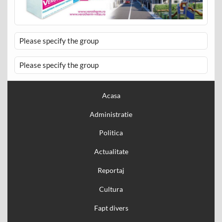
Please specify the group
Please specify the group
Acasa
Administratie
Politica
Actualitate
Reportaj
Cultura
Fapt divers