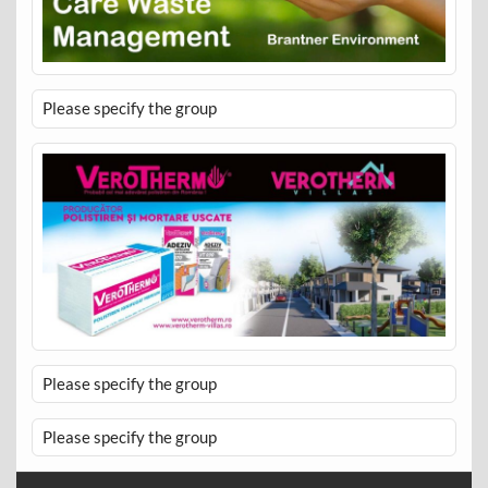
Please specify the group
Please specify the group
Please specify the group