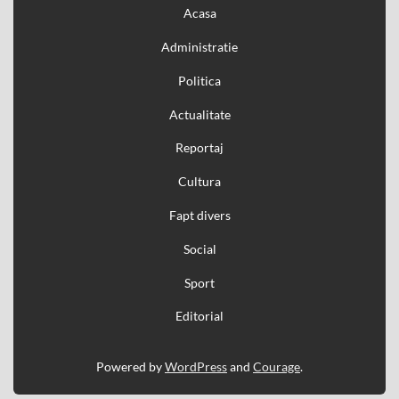
Acasa
Administratie
Politica
Actualitate
Reportaj
Cultura
Fapt divers
Social
Sport
Editorial
Powered by
WordPress
and
Courage
.