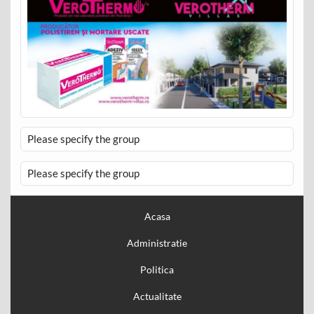
Please specify the group
Please specify the group
Acasa
Administratie
Politica
Actualitate