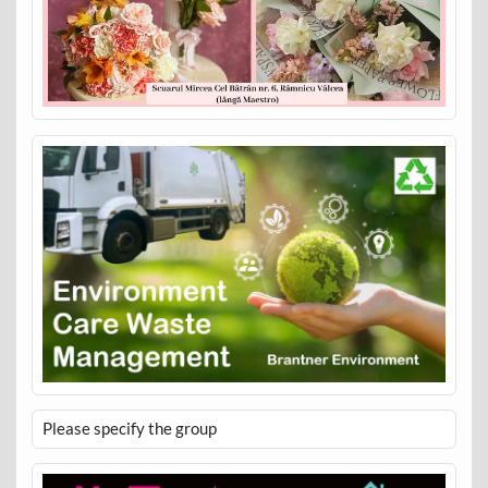
Please specify the group