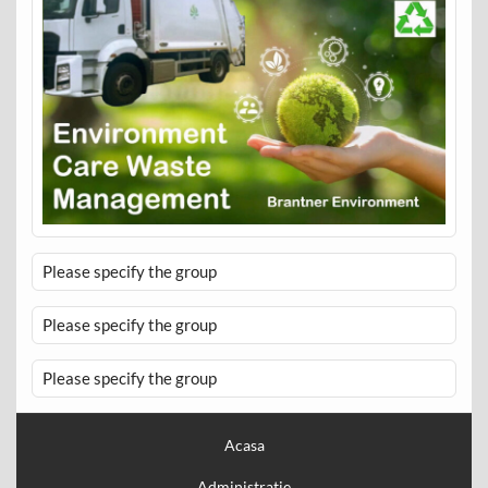
Please specify the group
Please specify the group
Please specify the group
Acasa
Administratie