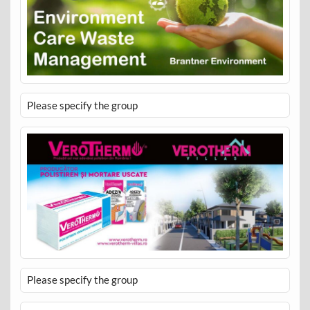
Please specify the group
Please specify the group