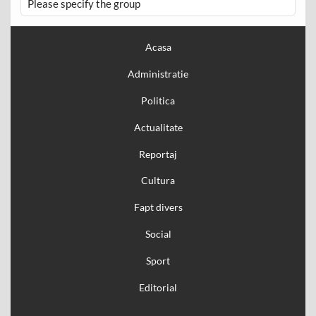
Please specify the group
Acasa
Administratie
Politica
Actualitate
Reportaj
Cultura
Fapt divers
Social
Sport
Editorial