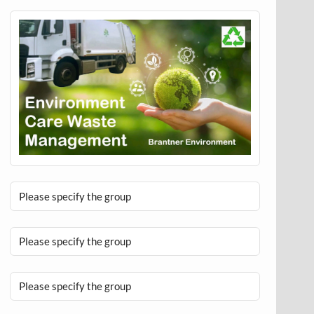
Please specify the group
Please specify the group
Please specify the group