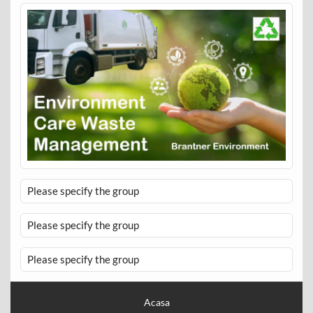
Please specify the group
Please specify the group
Please specify the group
Acasa