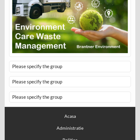
Please specify the group
Please specify the group
Please specify the group
Acasa
Administratie
Politica