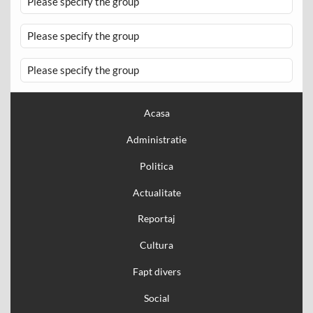
Please specify the group
Please specify the group
Please specify the group
Acasa
Administratie
Politica
Actualitate
Reportaj
Cultura
Fapt divers
Social