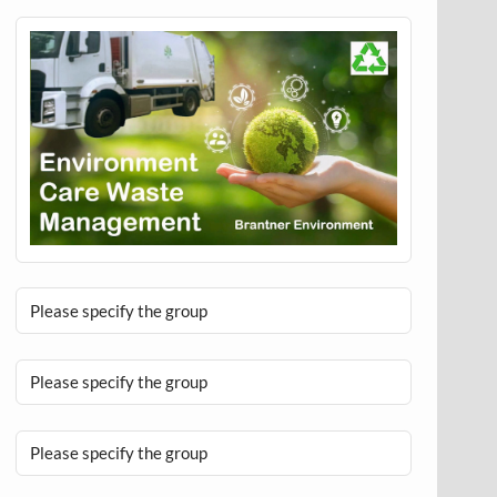
Please specify the group
Please specify the group
Please specify the group