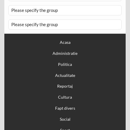
Please specify the group
Please specify the group
Acasa
Administratie
Politica
Actualitate
Reportaj
Cultura
Fapt divers
Social