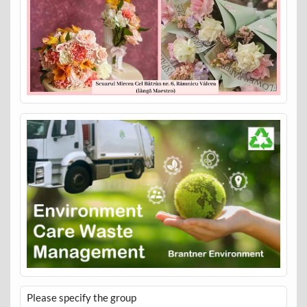
Please specify the group