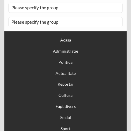
Please specify the group
Please specify the group
Acasa
Administratie
Politica
Actualitate
Reportaj
Cultura
Fapt divers
Social
Sport