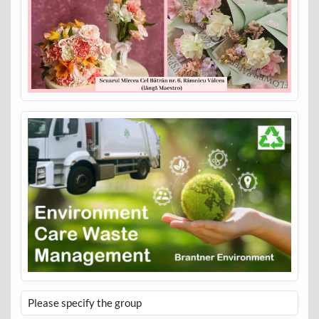
Please specify the group