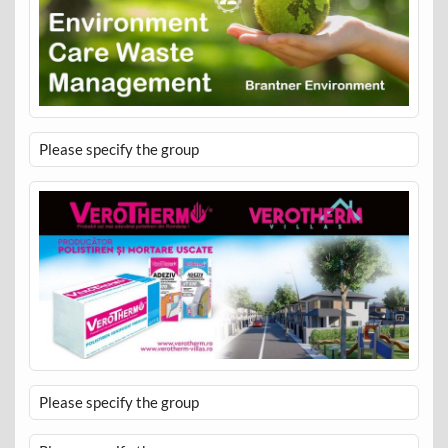
Please specify the group
Please specify the group