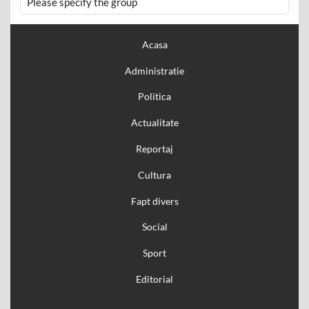
Please specify the group
Acasa
Administratie
Politica
Actualitate
Reportaj
Cultura
Fapt divers
Social
Sport
Editorial