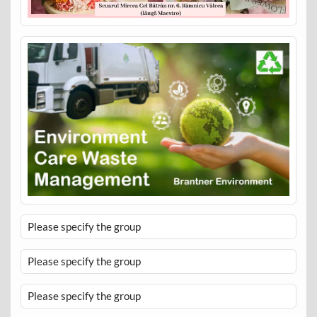
Please specify the group
Please specify the group
Please specify the group