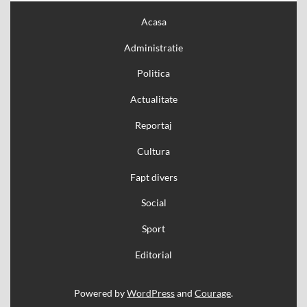
Acasa
Administratie
Politica
Actualitate
Reportaj
Cultura
Fapt divers
Social
Sport
Editorial
Powered by
WordPress
and
Courage
.