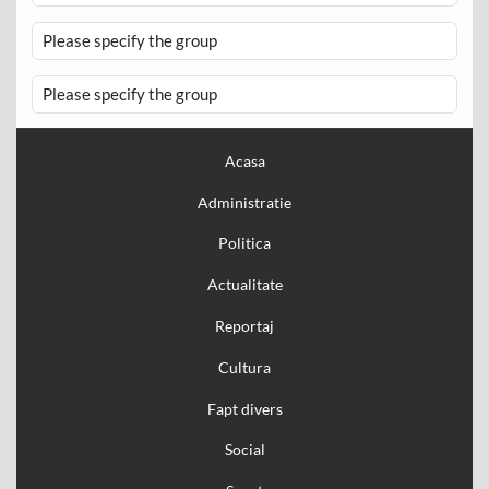
Please specify the group
Please specify the group
Acasa
Administratie
Politica
Actualitate
Reportaj
Cultura
Fapt divers
Social