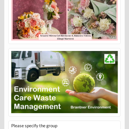
Please specify the group