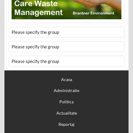
Please specify the group
Please specify the group
Please specify the group
Acasa
Administratie
Politica
Actualitate
Reportaj