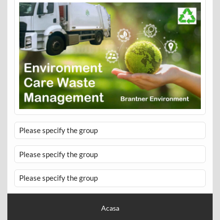
Please specify the group
Please specify the group
Please specify the group
Acasa