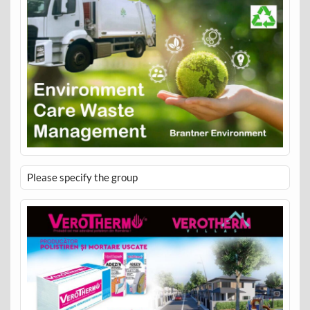
Please specify the group