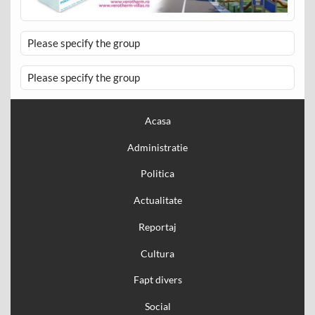
Please specify the group
Please specify the group
Acasa
Administratie
Politica
Actualitate
Reportaj
Cultura
Fapt divers
Social