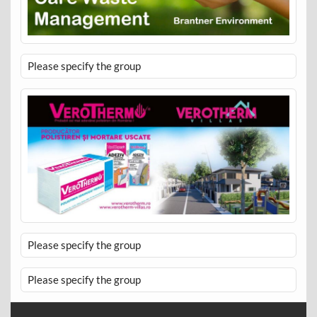
Please specify the group
Please specify the group
Please specify the group