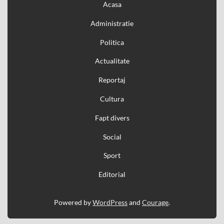
Acasa
Administratie
Politica
Actualitate
Reportaj
Cultura
Fapt divers
Social
Sport
Editorial
Powered by
WordPress
and
Courage
.