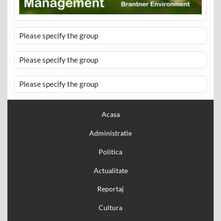
Please specify the group
Please specify the group
Please specify the group
Acasa
Administratie
Politica
Actualitate
Reportaj
Cultura