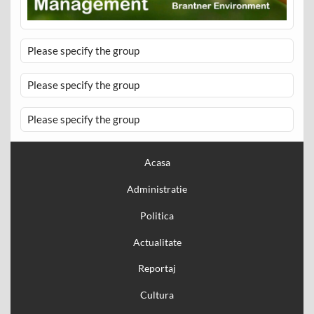
Please specify the group
Please specify the group
Please specify the group
Acasa
Administratie
Politica
Actualitate
Reportaj
Cultura