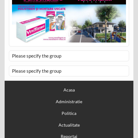
Please specify the group
Please specify the group
Acasa
Administratie
Politica
Actualitate
Reportaj