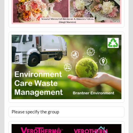
Please specify the group