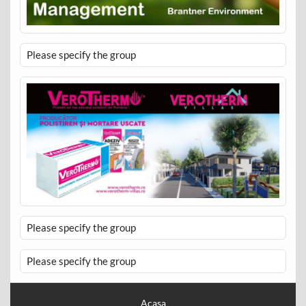
Please specify the group
Please specify the group
Please specify the group
Acasa