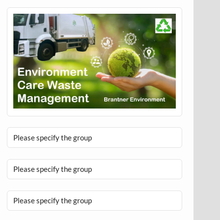
Please specify the group
Please specify the group
Please specify the group