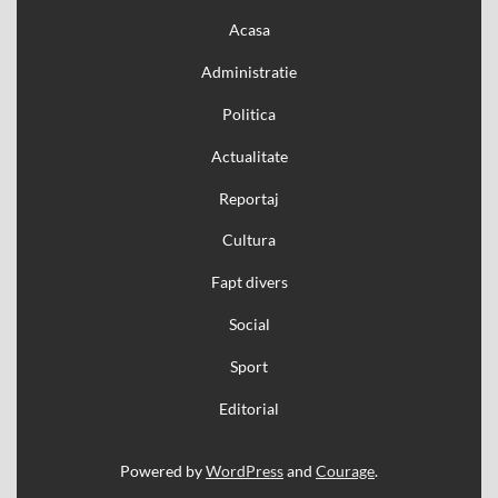
Acasa
Administratie
Politica
Actualitate
Reportaj
Cultura
Fapt divers
Social
Sport
Editorial
Powered by
WordPress
and
Courage
.