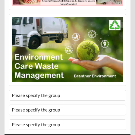
Please specify the group
Please specify the group
Please specify the group