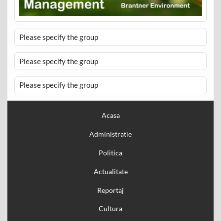
Please specify the group
Please specify the group
Please specify the group
Acasa
Administratie
Politica
Actualitate
Reportaj
Cultura