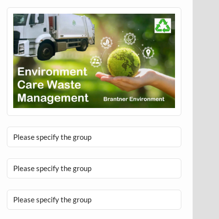
Please specify the group
Please specify the group
Please specify the group