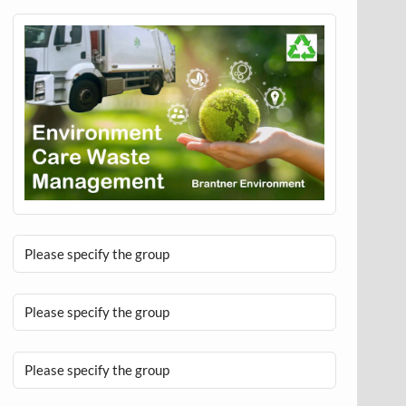
Please specify the group
Please specify the group
Please specify the group