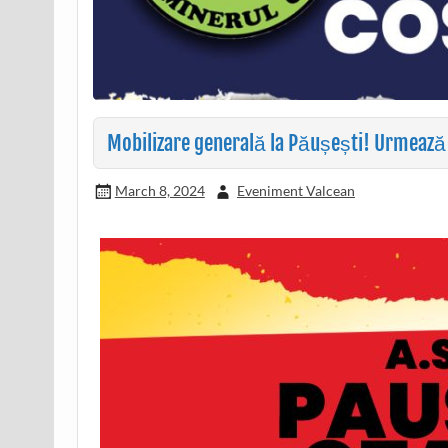
Mobilizare generală la Păușești! Urmează
March 8, 2024
Eveniment Valcean